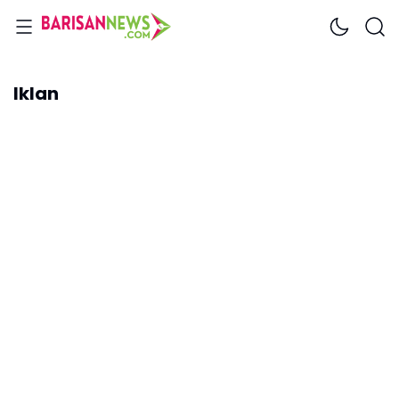
Iklan