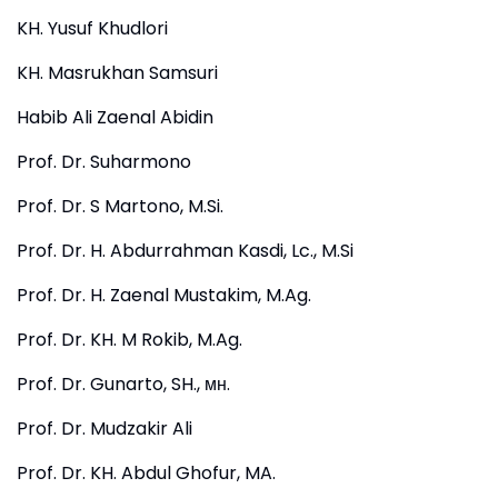
KH. Yusuf Khudlori
KH. Masrukhan Samsuri
Habib Ali Zaenal Abidin
Prof. Dr. Suharmono
Prof. Dr. S Martono, M.Si.
Prof. Dr. H. Abdurrahman Kasdi, Lc., M.Si
Prof. Dr. H. Zaenal Mustakim, M.Ag.
Prof. Dr. KH. M Rokib, M.Ag.
Prof. Dr. Gunarto, SH., мн.
Prof. Dr. Mudzakir Ali
Prof. Dr. KH. Abdul Ghofur, MA.