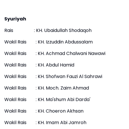
Syuriyah
Rais : KH. Ubaidullah Shodaqoh
Wakil Rais : KH. Izzuddin Abdussalam
Wakil Rais : KH. Achmad Chalwani Nawawi
Wakil Rais : KH. Abdul Hamid
Wakil Rais : KH. Shofwan Fauzi Al Sahrawi
Wakil Rais : KH. Moch. Zaim Ahmad
Wakil Rais : KH. Ma'shum Abi Darda'
Wakil Rais : KH. Choeron Akhsan
Wakil Rais : KH. Imam Abi Jamroh