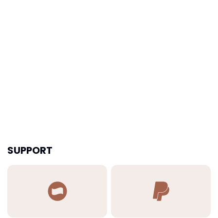
SUPPORT