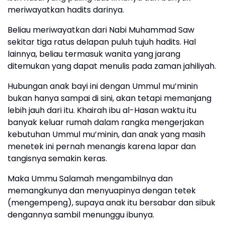
meriwayatkan hadits darinya.
Beliau meriwayatkan dari Nabi Muhammad Saw
sekitar tiga ratus delapan puluh tujuh hadits. Hal
lainnya, beliau termasuk wanita yang jarang
ditemukan yang dapat menulis pada zaman jahiliyah.
Hubungan anak bayi ini dengan Ummul mu’minin
bukan hanya sampai di sini, akan tetapi memanjang
lebih jauh dari itu. Khairah ibu al-Hasan waktu itu
banyak keluar rumah dalam rangka mengerjakan
kebutuhan Ummul mu’minin, dan anak yang masih
menetek ini pernah menangis karena lapar dan
tangisnya semakin keras.
Maka Ummu Salamah mengambilnya dan
memangkunya dan menyuapinya dengan tetek
(mengempeng), supaya anak itu bersabar dan sibuk
dengannya sambil menunggu ibunya.