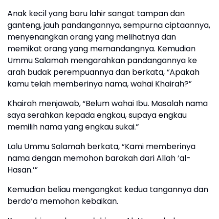
Anak kecil yang baru lahir sangat tampan dan
ganteng, jauh pandangannya, sempurna ciptaannya,
menyenangkan orang yang melihatnya dan
memikat orang yang memandangnya. Kemudian
Ummu Salamah mengarahkan pandangannya ke
arah budak perempuannya dan berkata, “Apakah
kamu telah memberinya nama, wahai Khairah?”
Khairah menjawab, “Belum wahai Ibu. Masalah nama
saya serahkan kepada engkau, supaya engkau
memilih nama yang engkau sukai.”
Lalu Ummu Salamah berkata, “Kami memberinya
nama dengan memohon barakah dari Allah ‘al-
Hasan.’”
Kemudian beliau mengangkat kedua tangannya dan
berdo’a memohon kebaikan.