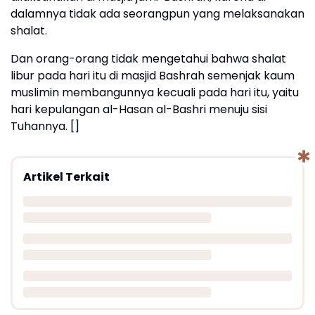
dalamnya tidak ada seorangpun yang melaksanakan
shalat.
Dan orang-orang tidak mengetahui bahwa shalat
libur pada hari itu di masjid Bashrah semenjak kaum
muslimin membangunnya kecuali pada hari itu, yaitu
hari kepulangan al-Hasan al-Bashri menuju sisi
Tuhannya. []
Artikel Terkait