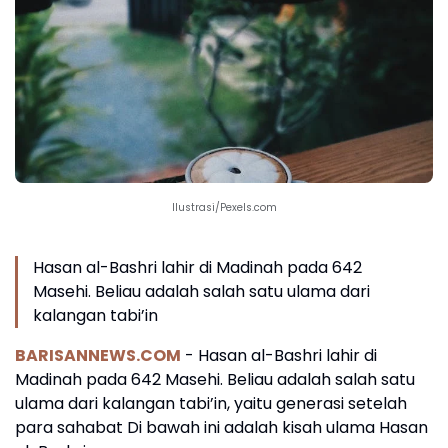
Ilustrasi/Pexels.com
Hasan al-Bashri lahir di Madinah pada 642
Masehi. Beliau adalah salah satu ulama dari
kalangan tabi’in
BARISANNEWS.COM
- Hasan al-Bashri lahir di
Madinah pada 642 Masehi. Beliau adalah salah satu
ulama dari kalangan tabi’in, yaitu generasi setelah
para sahabat Di bawah ini adalah kisah ulama Hasan