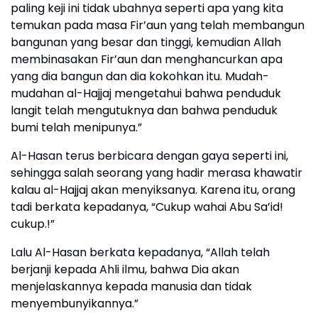
paling keji ini tidak ubahnya seperti apa yang kita
temukan pada masa Fir’aun yang telah membangun
bangunan yang besar dan tinggi, kemudian Allah
membinasakan Fir’aun dan menghancurkan apa
yang dia bangun dan dia kokohkan itu. Mudah-
mudahan al-Hajjaj mengetahui bahwa penduduk
langit telah mengutuknya dan bahwa penduduk
bumi telah menipunya.”
Al-Hasan terus berbicara dengan gaya seperti ini,
sehingga salah seorang yang hadir merasa khawatir
kalau al-Hajjaj akan menyiksanya. Karena itu, orang
tadi berkata kepadanya, “Cukup wahai Abu Sa’id!
cukup.!”
Lalu Al-Hasan berkata kepadanya, “Allah telah
berjanji kepada Ahli ilmu, bahwa Dia akan
menjelaskannya kepada manusia dan tidak
menyembunyikannya.”