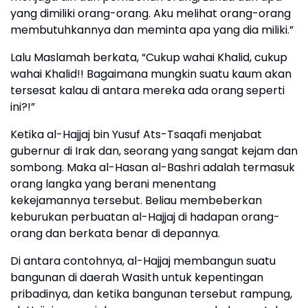
yang dimiliki orang-orang. Aku melihat orang-orang
membutuhkannya dan meminta apa yang dia miliki.”
Lalu Maslamah berkata, “Cukup wahai Khalid, cukup
wahai Khalid!! Bagaimana mungkin suatu kaum akan
tersesat kalau di antara mereka ada orang seperti
ini?!”
Ketika al-Hajjaj bin Yusuf Ats-Tsaqafi menjabat
gubernur di Irak dan, seorang yang sangat kejam dan
sombong. Maka al-Hasan al-Bashri adalah termasuk
orang langka yang berani menentang
kekejamannya tersebut. Beliau membeberkan
keburukan perbuatan al-Hajjaj di hadapan orang-
orang dan berkata benar di depannya.
Di antara contohnya, al-Hajjaj membangun suatu
bangunan di daerah Wasith untuk kepentingan
pribadinya, dan ketika bangunan tersebut rampung,