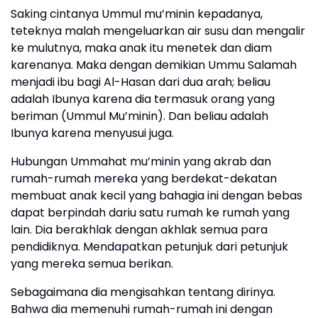
Saking cintanya Ummul mu’minin kepadanya,
teteknya malah mengeluarkan air susu dan mengalir
ke mulutnya, maka anak itu menetek dan diam
karenanya. Maka dengan demikian Ummu Salamah
menjadi ibu bagi Al-Hasan dari dua arah; beliau
adalah Ibunya karena dia termasuk orang yang
beriman (Ummul Mu’minin). Dan beliau adalah
Ibunya karena menyusui juga.
Hubungan Ummahat mu’minin yang akrab dan
rumah-rumah mereka yang berdekat-dekatan
membuat anak kecil yang bahagia ini dengan bebas
dapat berpindah dariu satu rumah ke rumah yang
lain. Dia berakhlak dengan akhlak semua para
pendidiknya. Mendapatkan petunjuk dari petunjuk
yang mereka semua berikan.
Sebagaimana dia mengisahkan tentang dirinya.
Bahwa dia memenuhi rumah-rumah ini dengan