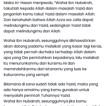
Maka Al-Hasan menjawab, “Wahai Ibn Hubairah,
takutlah kepada Allah dalam masalah Yazid dan
janganlah kamu takut Yazid dalam masalah Allah.
Dan ketahuilah bahwa Allah Azza wa Jalla dapat
melindungimu dari Yazid, sedangkan Yazid tidak
dapat melindungimu dari Allah.
Wahai Ibn Hubairah, sesungguhnya dikhawatirkan
akan datang padamu malaikat yang kasar lagi keras,
yang tidak pernah durhaka terhadap Allah dalam
apa yang Dia perintahkan kepadanya, lalu malaikat
itu menurunkanmu dari kursimu ini dan
memindahkanmu dari istanamu yang luas ke
kuburanmu yang sempit.
Bilamana di sana sudah tidak ada Yazid, maka yang
ada hanya amalmu yang kamu gunakan untuk
menyalahi perintah Tuhannya Yazid.
Wahai Ibn Hubairah, sesungguhnya jika kamu