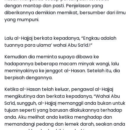
dengan mantap dan pasti. Penjelasan yang
diberikannya demikian memikat, bersumber dari ilmu
yang mumpuni.
Lalu al-Hajjaj berkata kepadanya, “Engkau adalah
tuannya para ulama’ wahai Abu Sa’id.!”
Kemudian dia meminta supaya dibawa ke
hadapannya beberapa macam minyak wangi, lalu
meminyakinya ke jenggot al-Hasan. Setelah itu, dia
berpisah dengannya.
Ketika al-Hasan telah keluar, pengawal al-Hajjaj
mengikutinya dan berkata kepadanya, “Wahai Abu
Sa’id, sungguh, al-Hajjaj memanggil anda bukan untuk
tujuan seperti yang barusan dilakukannya terhadap
anda. Aku melihat anda ketika menghadap dan
memandangi pedang dan lemek darah, seakan anda