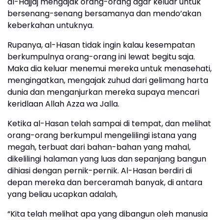
al-Hajjaj mengajak orang-orang agar keluar untuk
bersenang-senang bersamanya dan mendo’akan
keberkahan untuknya.
Rupanya, al-Hasan tidak ingin kalau kesempatan
berkumpulnya orang-orang ini lewat begitu saja.
Maka dia keluar menemui mereka untuk menasehati,
mengingatkan, mengajak zuhud dari gelimang harta
dunia dan menganjurkan mereka supaya mencari
keridlaan Allah Azza wa Jalla.
Ketika al-Hasan telah sampai di tempat, dan melihat
orang-orang berkumpul mengelilingi istana yang
megah, terbuat dari bahan-bahan yang mahal,
dikelilingi halaman yang luas dan sepanjang bangun
dihiasi dengan pernik-pernik. Al-Hasan berdiri di
depan mereka dan berceramah banyak, di antara
yang beliau ucapkan adalah,
“Kita telah melihat apa yang dibangun oleh manusia