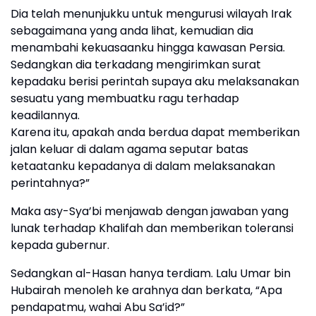
Dia telah menunjukku untuk mengurusi wilayah Irak
sebagaimana yang anda lihat, kemudian dia
menambahi kekuasaanku hingga kawasan Persia.
Sedangkan dia terkadang mengirimkan surat
kepadaku berisi perintah supaya aku melaksanakan
sesuatu yang membuatku ragu terhadap
keadilannya.
Karena itu, apakah anda berdua dapat memberikan
jalan keluar di dalam agama seputar batas
ketaatanku kepadanya di dalam melaksanakan
perintahnya?”
Maka asy-Sya’bi menjawab dengan jawaban yang
lunak terhadap Khalifah dan memberikan toleransi
kepada gubernur.
Sedangkan al-Hasan hanya terdiam. Lalu Umar bin
Hubairah menoleh ke arahnya dan berkata, “Apa
pendapatmu, wahai Abu Sa’id?”