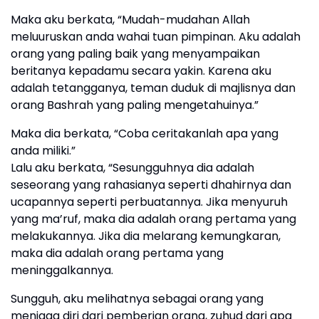
Maka aku berkata, “Mudah-mudahan Allah
meluuruskan anda wahai tuan pimpinan. Aku adalah
orang yang paling baik yang menyampaikan
beritanya kepadamu secara yakin. Karena aku
adalah tetangganya, teman duduk di majlisnya dan
orang Bashrah yang paling mengetahuinya.”
Maka dia berkata, “Coba ceritakanlah apa yang
anda miliki.”
Lalu aku berkata, “Sesungguhnya dia adalah
seseorang yang rahasianya seperti dhahirnya dan
ucapannya seperti perbuatannya. Jika menyuruh
yang ma’ruf, maka dia adalah orang pertama yang
melakukannya. Jika dia melarang kemungkaran,
maka dia adalah orang pertama yang
meninggalkannya.
Sungguh, aku melihatnya sebagai orang yang
menjaga diri dari pemberian orang, zuhud dari apa