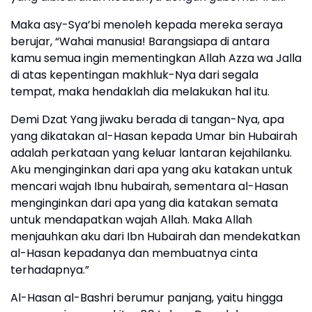
Maka asy-Sya’bi menoleh kepada mereka seraya
berujar, “Wahai manusia! Barangsiapa di antara
kamu semua ingin mementingkan Allah Azza wa Jalla
di atas kepentingan makhluk-Nya dari segala
tempat, maka hendaklah dia melakukan hal itu.
Demi Dzat Yang jiwaku berada di tangan-Nya, apa
yang dikatakan al-Hasan kepada Umar bin Hubairah
adalah perkataan yang keluar lantaran kejahilanku.
Aku menginginkan dari apa yang aku katakan untuk
mencari wajah Ibnu hubairah, sementara al-Hasan
menginginkan dari apa yang dia katakan semata
untuk mendapatkan wajah Allah. Maka Allah
menjauhkan aku dari Ibn Hubairah dan mendekatkan
al-Hasan kepadanya dan membuatnya cinta
terhadapnya.”
Al-Hasan al-Bashri berumur panjang, yaitu hingga