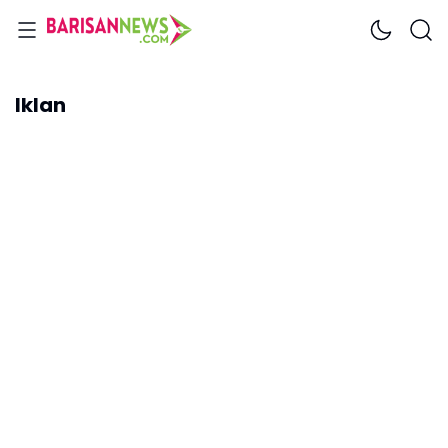
Iklan