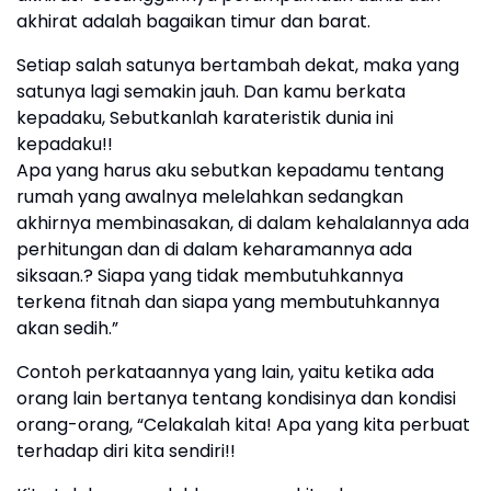
akhirat adalah bagaikan timur dan barat.
Setiap salah satunya bertambah dekat, maka yang
satunya lagi semakin jauh. Dan kamu berkata
kepadaku, Sebutkanlah karateristik dunia ini
kepadaku!!
Apa yang harus aku sebutkan kepadamu tentang
rumah yang awalnya melelahkan sedangkan
akhirnya membinasakan, di dalam kehalalannya ada
perhitungan dan di dalam keharamannya ada
siksaan.? Siapa yang tidak membutuhkannya
terkena fitnah dan siapa yang membutuhkannya
akan sedih.”
Contoh perkataannya yang lain, yaitu ketika ada
orang lain bertanya tentang kondisinya dan kondisi
orang-orang, “Celakalah kita! Apa yang kita perbuat
terhadap diri kita sendiri!!